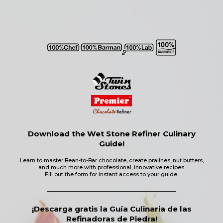
Download the Wet Stone Refiner Culinary
Guide!
Learn to master Bean-to-Bar chocolate, create pralines, nut butters,
and much more with professional, innovative recipes.
Fill out the form for instant access to your guide.
¡Descarga gratis la Guía Culinaria de las
Refinadoras de Piedra!